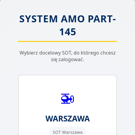
SYSTEM AMO PART-
145
Wybierz docelowy SOT, do którego chcesz
się zalogować.
🚁
WARSZAWA
SOT Warszawa