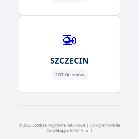
🚁
SZCZECIN
SOT Goleniów
© 2026 Lotnicze Pogotowie Ratunkowe | Oprogramowanie
Certyfikujące EASA Form 1